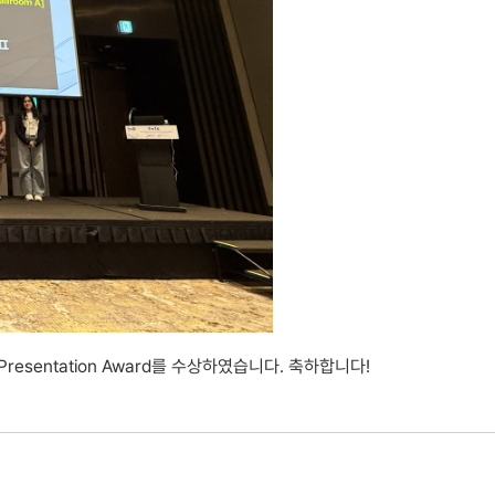
 Presentation Award를 수상하였습니다. 축하합니다!