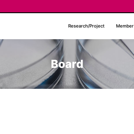
Research/Project
Member
Board