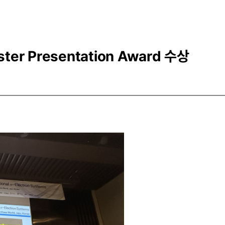
ter Presentation Award 수상