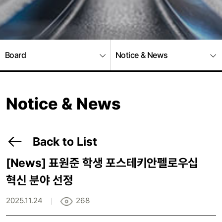
Board
Notice & News
Notice & News
Back to List
[News]
표원준 학생 포스테키안펠로우십
혁신 분야 선정
2025.11.24
268