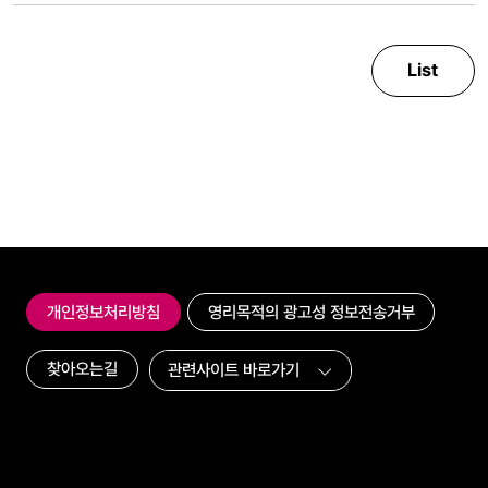
List
개인정보처리방침
영리목적의 광고성 정보전송거부
찾아오는길