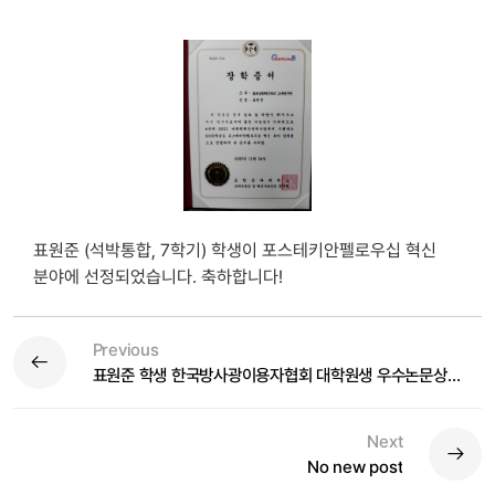
표원준 (석박통합, 7학기) 학생이 포스테키안펠로우십 혁신
분야에 선정되었습니다.
축하합니다!
Previous
표원준 학생 한국방사광이용자협회 대학원생 우수논문상 선정
Next
No new post